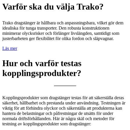
Varför ska du välja Trako?
Trako dragstänger är hållbara och anpassningsbara, vilket gör dem
idealiska för tunga transporter. Den robusta konstruktionen
minimerar olycksrisker och förlänger livslängden, samtidigt som
justerbarheten ger flexibilitet för olika fordon och släpvagnar.
Läs mer
Hur och varför testas
kopplingsprodukter?
Kopplingsprodukter som dragstänger testas för att säkerställa deras
säkerhet, hållbarhet och prestanda under användning. Testningen är
viktig för att förhindra olyckor och säkerställa att produkterna kan
hantera de belastningar och påfrestningar de utsätts för under
normala driftsförhållanden. Här är några skäl och metoder för
testning av kopplingsprodukter som dragstänger: