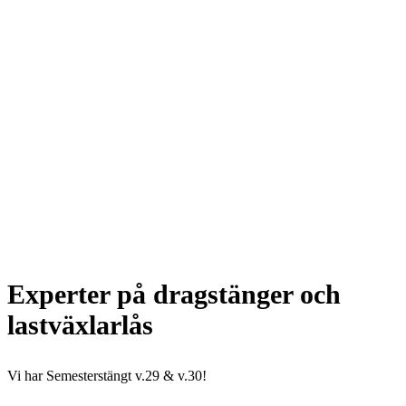
Experter på dragstänger och
lastväxlarlås
Vi har Semesterstängt v.29 & v.30!