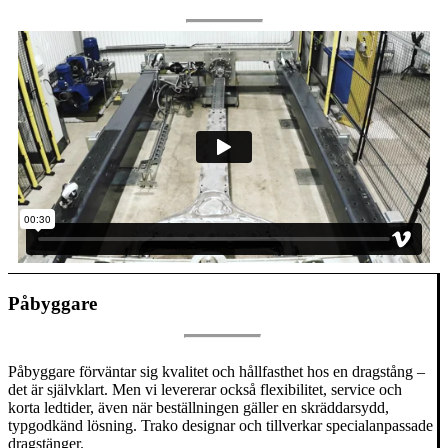
Påbyggare
Påbyggare förväntar sig kvalitet och hållfasthet hos en dragstång –
det är självklart. Men vi levererar också flexibilitet, service och
korta ledtider, även när beställningen gäller en skräddarsydd,
typgodkänd lösning. Trako designar och tillverkar specialanpassade
dragstänger.