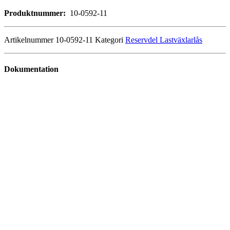
Produktnummer:
10-0592-11
Artikelnummer
10-0592-11
Kategori
Reservdel Lastväxlarlås
Dokumentation