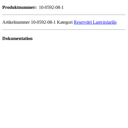
Produktnummer:
10-0592-08-1
Artikelnummer
10-0592-08-1
Kategori
Reservdel Lastväxlarlås
Dokumentation