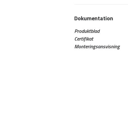
Dokumentation
Produktblad
Certifikat
Monteringsansvisning