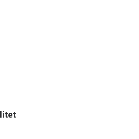
litet