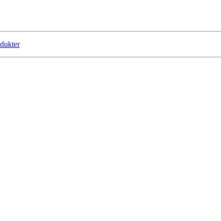
dukter