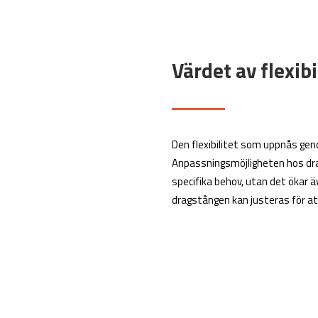
Värdet av flexibi
Den flexibilitet som uppnås ge
Anpassningsmöjligheten hos dra
specifika behov, utan det ökar 
dragstången kan justeras för at