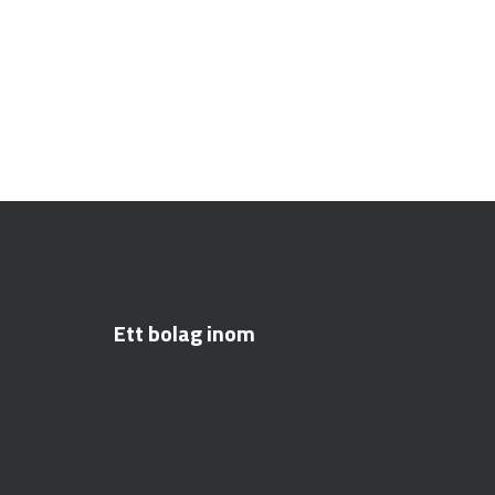
Ett bolag inom