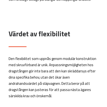
Värdet av flexibilitet
Den flexibilitet som uppnås genom modulär konstruktion
med skruvförband är unik. Anpassningsmöjligheten hos
dragstången gör inte bara att den kan skräddarsys efter
dina specifika behov, utan det ökar även
andrahandsvärdet på släpvagnen. Detta beror på att
dragstången kan justeras för att passa nästa ägares
särskilda krav och önskemål.