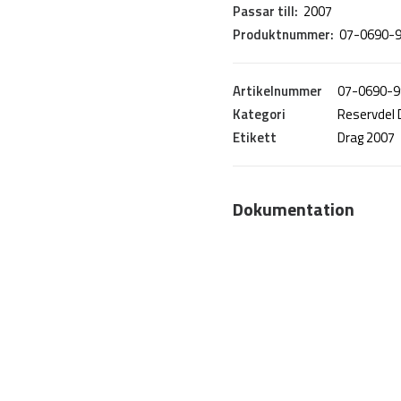
Passar till:
2007
Produktnummer:
07-0690-
Artikelnummer
07-0690-9
Kategori
Reservdel 
Etikett
Drag 2007
Dokumentation