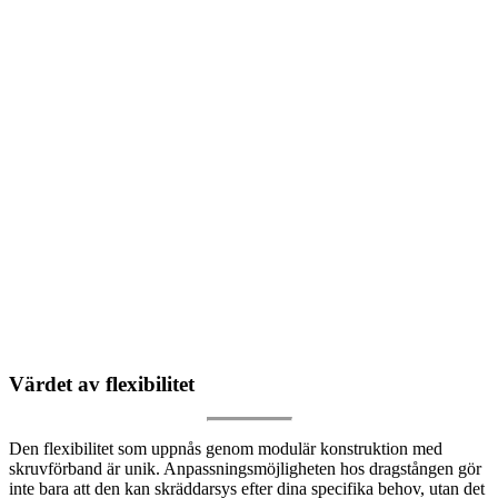
Värdet av flexibilitet
Den flexibilitet som uppnås genom modulär konstruktion med
skruvförband är unik. Anpassningsmöjligheten hos dragstången gör
inte bara att den kan skräddarsys efter dina specifika behov, utan det