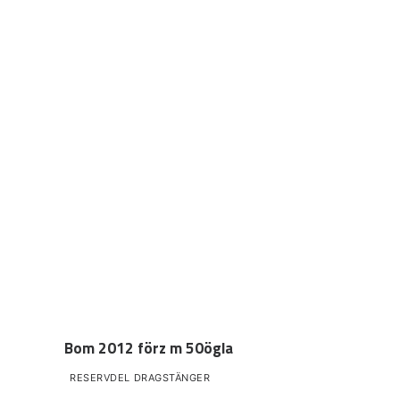
Bom 2012 förz m 50ögla
RESERVDEL DRAGSTÄNGER