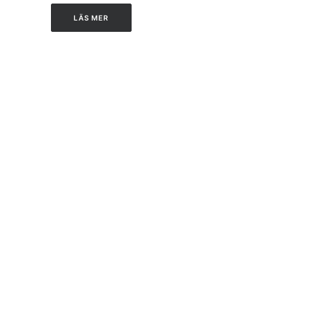
LÄS MER