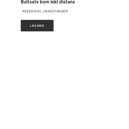
Bultsats bom inkl distans
RESERVDEL DRAGSTÄNGER
LÄS MER