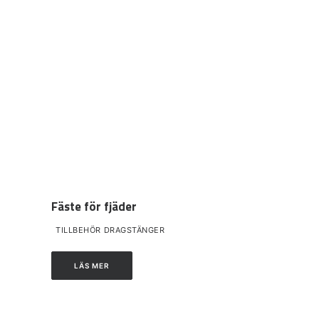
Fäste för fjäder
TILLBEHÖR DRAGSTÄNGER
LÄS MER